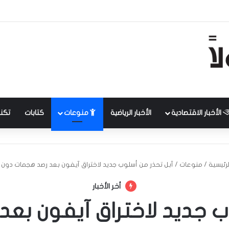
الأخبار الاقتصادية
الأخبار الرياضية
منوعات
كتابات
تكنل
رئيسية
/
منوعات
/
آبل تحذر من أسلوب جديد لاختراق آيفون بعد رصد هجمات دون 
أخر الأخبار
ب جديد لاختراق آيفون بع