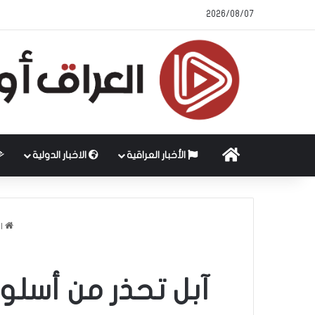
2026/08/07
الرئيسية
الأخبار العراقية
الاخبار الدولية
ال
آبل تحذر من أسلو