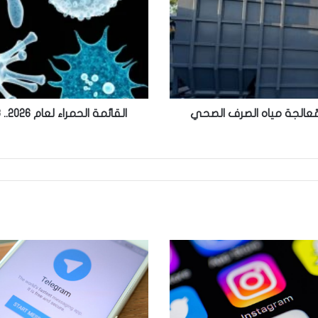
فيروسات
تهدد
الصحة
العالمية
تحت
المجهر
مّعالجة مياه الصرف الصحي
القائمة الحمراء لعام 2026.. 3 فيروسات تهدد الصحة العالمية تحت المجهر