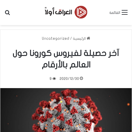
بح
القائمة
الرئيسية
/
Uncategorized
آخر حصيلة لفيروس كورونا حول
العالم بالأرقام
9
2020/12/30