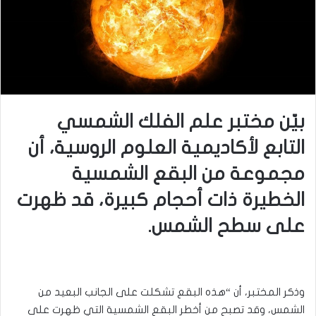
بيّن مختبر علم الفلك الشمسي
التابع لأكاديمية العلوم الروسية، أن
مجموعة من البقع الشمسية
الخطيرة ذات أحجام كبيرة، قد ظهرت
على سطح الشمس.
وذكر المختبر، أن “هذه البقع تشكلت على الجانب البعيد من
الشمس، وقد تصبح من أخطر البقع الشمسية التي ظهرت على