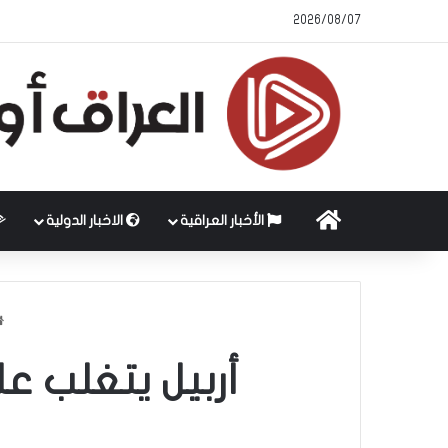
2026/08/07
الرئيسية
الأخبار العراقية
الاخبار الدولية
أربيل يتغلب ع