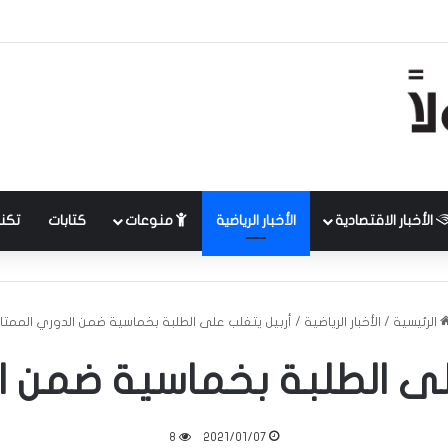
الأخبار الاقتصادية
الأخبار الرياضية
منوعات
كتابات
تكنل
الرئيسية
/
الأخبار الرياضية
/
أربيل يتغلب على الطلبة بخماسية ضمن الدوري الممتاز
لى الطلبة بخماسية ضمن ال
8
2021/01/07