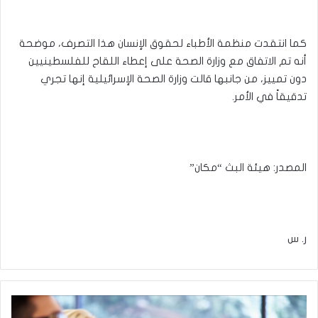
كما انتقدت منظمة الأطباء لحقوق الإنسان هذا التصرف، موضحة
أنه تم الاتفاق مع وزارة الصحة على إعطاء اللقاح للفلسطينيين
دون تمييز، من جانبها قالت وزارة الصحة الإسرائيلية إنها تجري
تدقيقاً في الأمر.
المصدر: هيئة البث “مكان”
ر. س
روسيا
تحدد