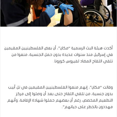
أكدت هيئة البث الرسمية “مكان”، أن بعض الفلسطينيين المقيمين
في إسرائيل منذ سنوات عديدة بدون حمل الجنسية، منعوا من
تلقي اللقاح المضاد لفيروس كورونا.
وقالت “مكان”، إنهم منعوا الفلسطينيين المقيمين في تل أبيب
بدون جنسية، من تلقي اللقاح حتى بعد أن وصلوا إلى مركز
التطعيم المخصص، رغم أن بعضهم حملوا شهادة الإقامة، وأنهم
مهددون بالخطر على حياتهم”.