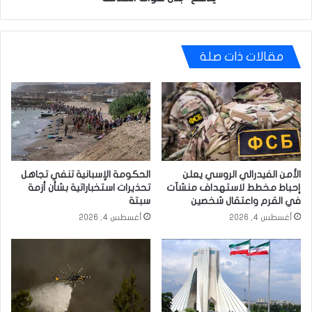
"بدل
فوات
الخدمة"
مقالات ذات صلة
الأمن الفيدرالي الروسي يعلن
الحكومة الإسبانية تنفي تجاهل
إحباط مخطط لاستهداف منشآت
تحذيرات استخباراتية بشأن أزمة
في القرم واعتقال شخصين
سبتة
أغسطس 4, 2026
أغسطس 4, 2026