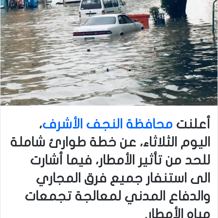
أعلنت
محافظة النجف الأشرف
،
اليوم الثلاثاء، عن خطة طوارئ شاملة
للحد من تأثير الأمطار، فيما أشارت
الى استنفار جميع فرق المجاري
والدفاع المدني لمعالجة تجمعات
مياه الأمطار.