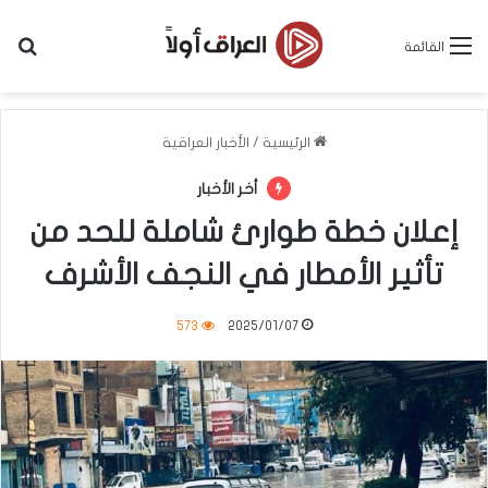
بح
القائمة
الرئيسية
/
الأخبار العراقية
أخر الأخبار
إعلان خطة طوارئ شاملة للحد من
تأثير الأمطار في النجف الأشرف
573
2025/01/07