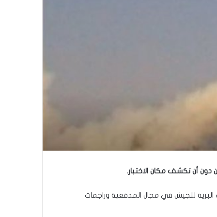
 البرية للجيش في مجال المدفعية وراجمات