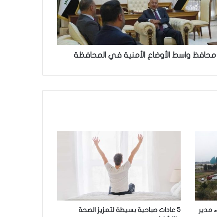
محافظ واسط الأوضاع الأمنية في المحافظة
اء مدير
5 عادات صباحية بسيطة لتعزيز الصحة