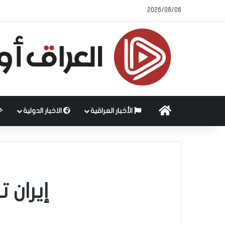
2026/08/06
الرئيسية
الأخبار العراقية
الاخبار الدولية
إيران ت