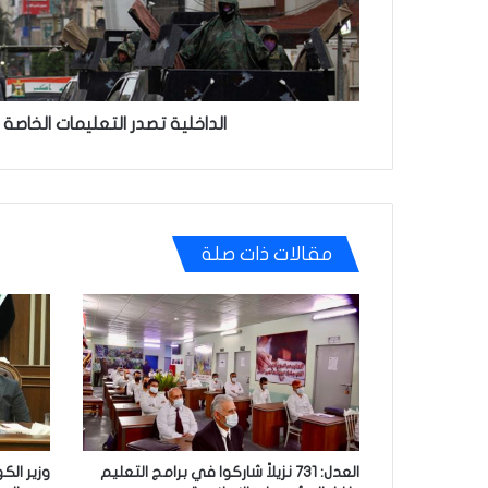
الداخلية تصدر التعليمات الخاصة 
مقالات ذات صلة
العدل: 731 نزيلاً شاركوا في برامج التعليم
وزير الك