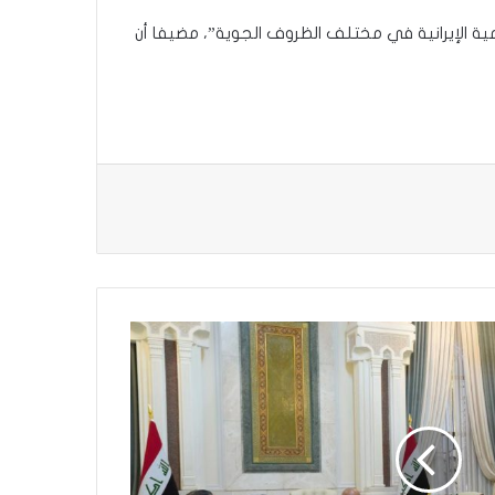
ية الإيرانية في مختلف الظروف الجوية”، مضيفا أن