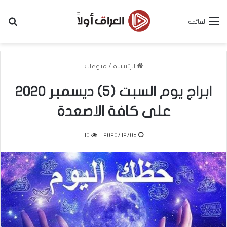
بح
القائمة
الرئيسية
/
منوعات
ابراج يوم السبت (5) ديسمبر 2020
على كافة الاصعدة
10
2020/12/05