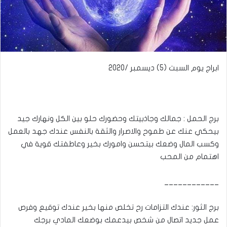
ابراج يوم السبت (5) ديسمبر /2020
برج الحمل : جمالك وجاذبيتك وحضورك حلو بين الكل ونهارك جيد
بيحكي عنك عن طموح والاصرار والثقة بالنفس عندك جهد بالعمل
وكسب المال وضعك بيتحسن وامورك بخير وعاطفتك قوية في
اهتمام من المحب
____________
برج الثور: عندك التزامات رح تخلص منها بخير عندك توقيع وفرص
عمل جديد اتصال من شخص بيدعمك بوضعك المادي برجك