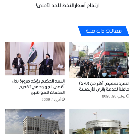
ارتفاع أسعار النفط للحد الأعلى!
مقالات ذات صلة
السيد الحكيم يؤكد ضرورة بذل
النقل: تخصيص أكثر من (570)
أقصى الجهود في تقديم
حافلة لخدمة زائري الأربعينية
الخدمات للمواطنين
يوليو 28, 2026
أبريل 1, 2026