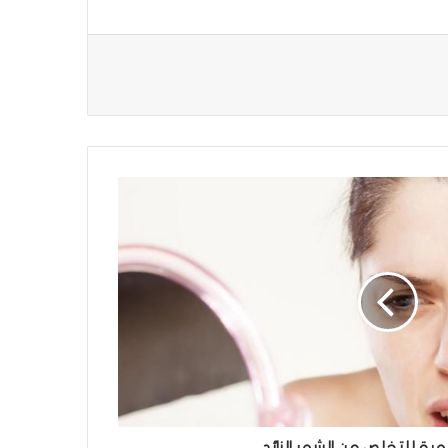
ية للتخلص من الشعر الزائد