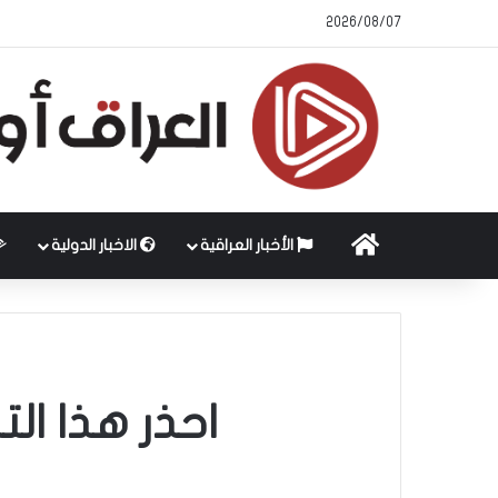
2026/08/07
الرئيسية
الأخبار العراقية
الاخبار الدولية
احذر هذا ال