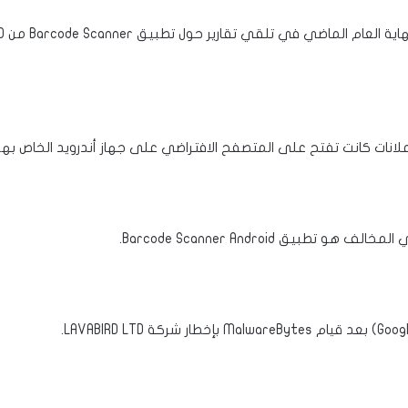
الإعلانات كانت تفتح على المتصفح الافتراضي على جهاز أندرويد الخاص