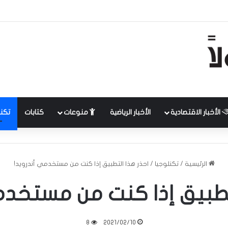
الأخبار الاقتصادية
الأخبار الرياضية
منوعات
كتابات
تكنل
الرئيسية
/
تكنلوجيا
/
احذر هذا التطبيق إذا كنت من مستخدمي أندرويد!
تطبيق إذا كنت من مستخدم
8
2021/02/10