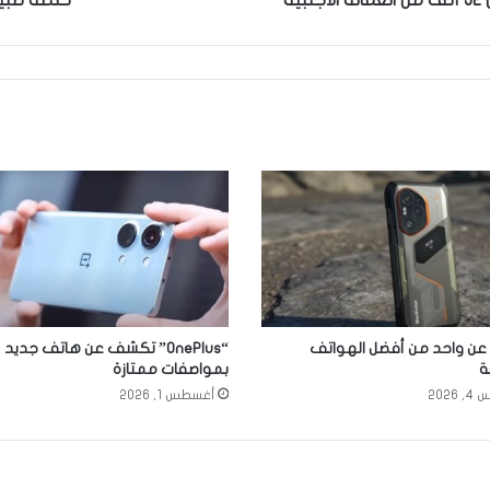
ن واحد من أفضل الهواتف
“OnePlus” تكشف عن هاتف جديد
ة
بمواصفات ممتازة
2026
أغسطس 1, 2026