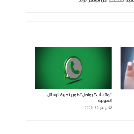
“واتسآب” يواصل تطوير تجربة الرسائل
الصوتية
يوليو 30, 2026