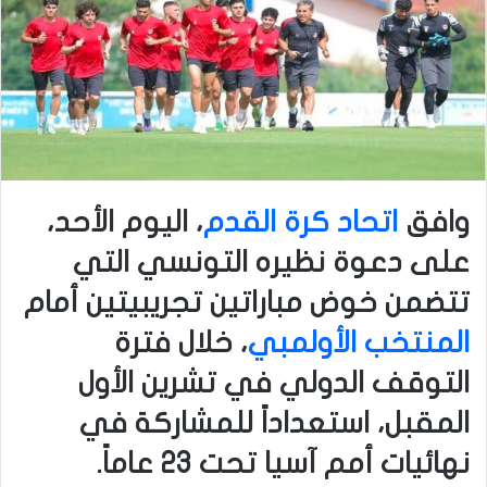
وافق
اتحاد كرة القدم
، اليوم الأحد،
على دعوة نظيره التونسي التي
تتضمن خوض مباراتين تجريبيتين أمام
المنتخب الأولمبي
، خلال فترة
التوقف الدولي في تشرين الأول
المقبل، استعداداً للمشاركة في
نهائيات أمم آسيا تحت 23 عاماً.