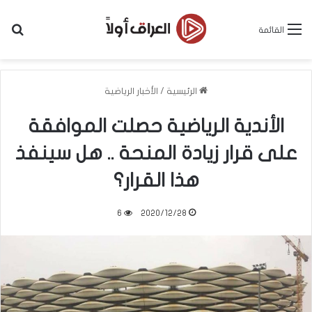
بح
القائمة
الرئيسية
/
الأخبار الرياضية
الأندية الرياضية حصلت الموافقة
على قرار زيادة المنحة .. هل سينفذ
هذا القرار؟
6
2020/12/28