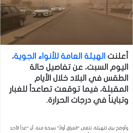
أعلنت
الهيئة العامة للأنواء الجوية
،
اليوم السبت، عن تفاصيل حالة
الطقس في البلاد خلال الأيام
المقبلة، فيما توقعت تصاعداً للغبار
وتبايناً في درجات الحرارة.
وأوضح بيان للهيئة، تلقى “العراق أولاً” نسخة منه، أن “غداً الأحد