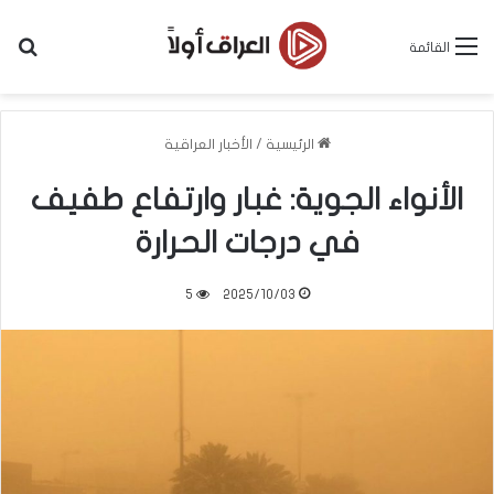
بح
القائمة
الرئيسية
/
الأخبار العراقية
الأنواء الجوية: غبار وارتفاع طفيف
في درجات الحرارة
5
2025/10/03