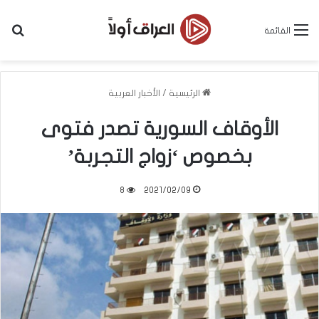
بح
القائمة
الرئيسية
/
الأخبار العربية
الأوقاف السورية تصدر فتوى
بخصوص ‘زواج التجربة’
8
2021/02/09