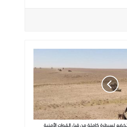
 تخضع لسيطرة كاملة من قبل القوات الأمنية