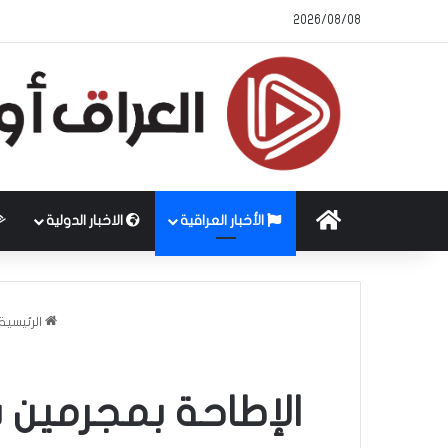
2026/08/08
الرئيسية
الأخبار العراقية
الاخبار الدولية
الرئيسية
الإطاحة بمجرمين ب