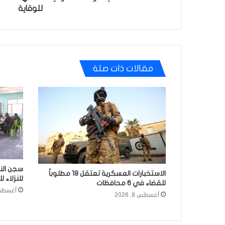
للوقاية
مقالات ذات صلة
الاستخبارات العسكرية تعتقل 19 مطلوباً
للنزلاء 
للقضاء في 6 محافظات
أغسطس 8, 
أغسطس 8, 2026