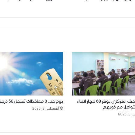
سجن النجف المركزي يوفر 60 جهاز اتصال
يوم غد.. 3 محافظات تسجل 50 درجة مئوية
للتواصل مع ذويهم
أغسطس 8, 2026
2026