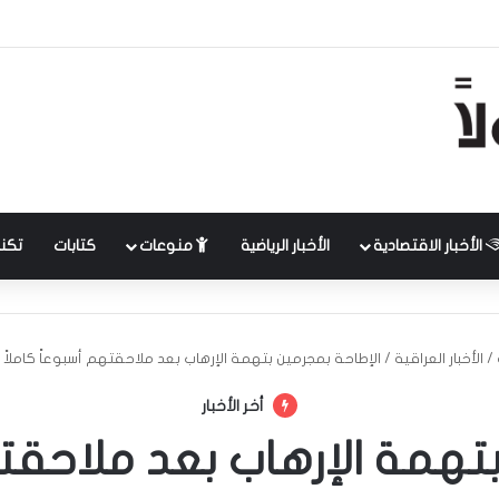
الأخبار الاقتصادية
الأخبار الرياضية
منوعات
كتابات
تكنل
/
الأخبار العراقية
/
الإطاحة بمجرمين بتهمة الإرهاب بعد ملاحقتهم أسبوعاً كاملاً
أخر الأخبار
تهمة الإرهاب بعد ملاحقته