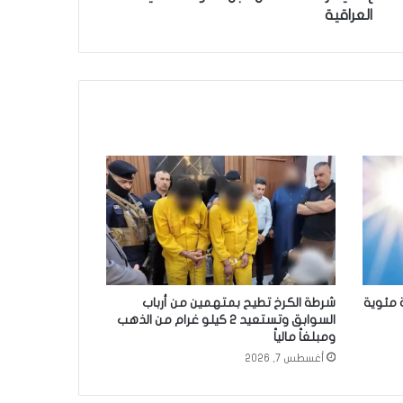
العراقية
شرطة الكرخ تطيح بمتهمين من أرباب
السوابق وتستعيد 2 كيلو غرام من الذهب
ومبلغاً مالياً
أغسطس 7, 2026