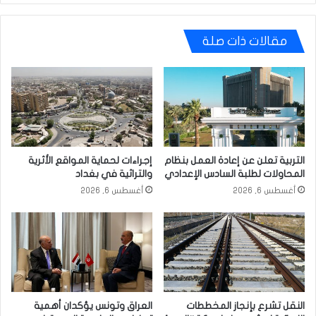
مقالات ذات صلة
التربية تعلن عن إعادة العمل بنظام
إجراءات لحماية المواقع الأثرية
المحاولات لطلبة السادس الإعدادي
والتراثية في بغداد
أغسطس 6, 2026
أغسطس 6, 2026
النقل تشرع بإنجاز المخططات
العراق وتونس يؤكدان أهمية