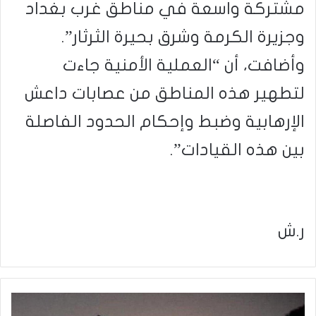
مشتركة واسعة في مناطق غرب بغداد
وجزيرة الكرمة وشرق بحيرة الثرثار”.
وأضافت، أن “العملية الأمنية جاءت
لتطهير هذه المناطق من عصابات داعش
الإرهابية وضبط وإحكام الحدود الفاصلة
بين هذه القيادات”.
ر.ش
العمليات
المشتركة