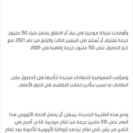
وأوضحت شركة موديرنا في بيان أن الاتفاق يشمل شراء 150 مليون
جرعة يُفترض أن تُسلم في الربعين الثالث والرابع من عام 2021، مع
خيار الحصول على 150 مليون جرعة إضافية في 2022.
وتعرّضت المفوضية لانتقادات شديدة لتأخرها في الحصول على
اللقاحات ما تسبب بتأخير حملات التطعيم في الدول الأعضاء.
ومع هذه الطلبية الجديدة، ينبغي أن يحصل الاتحاد الأوروبي هذا
العام على 310 ملايين جرعة من لقاح موديرنا، الذي أصبح في
الثامن من يناير، ثاني لقاح ترخصه الوكالة الأوروبية للأدوية بعد لقاح