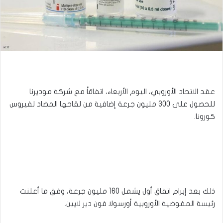
عقد الاتحاد الأوروبي، اليوم الأربعاء، اتفاقاً مع شركة موديرنا
للحصول على 300 مليون جرعة إضافية من لقاحها المضاد لفيروس
كورونا.
ذلك بعد إبرام اتفاق أول يشمل 160 مليون جرعة، وفق ما أعلنت
رئيسة المفوضية الأوروبية أورسولا فون دير لايين.