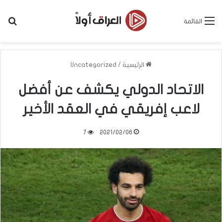
بح
القائمة
الرئيسية
/
Uncategorized
الاتحاد الدولي يكشف عن أفضل
لاعب إفريقي في العقد الأخير
7
2021/02/06