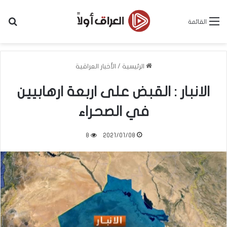
بح
القائمة
الرئيسية
/
الأخبار العراقية
الانبار : القبض على اربعة ارهابيين
في الصحراء
8
2021/01/08