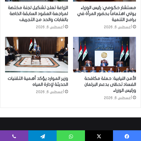
مستشار حكومي: رئيس الوزراء
الزراعة تعلن تشكيل لجنة مختصة
يولي اهتماماً بحضور المرأة في
لمراجعة العقود السابقة الخاصة
برامج التنمية
بالغابات والحد من التجريف
أغسطس 6, 2026
أغسطس 6, 2026
الأمن النيابية: حملة مكافحة
وزير الموارد يؤكد أهمية التقنيات
الفساد تحظى بدعم البرلمان
الحديثة لإدارة المياه
ورئيس الوزراء
أغسطس 6, 2026
أغسطس 6, 2026