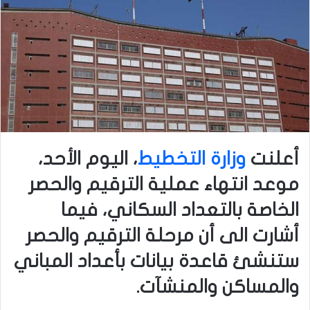
أعلنت
وزارة التخطيط
، اليوم الأحد،
موعد انتهاء عملية الترقيم والحصر
الخاصة بالتعداد السكاني، فيما
أشارت الى أن مرحلة الترقيم والحصر
ستنشئ قاعدة بيانات بأعداد المباني
والمساكن والمنشآت.