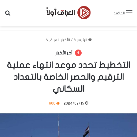
بح
القائمة
الرئيسية
/
الأخبار العراقية
أخر الأخبار
التخطيط تحدد موعد انتهاء عملية
الترقيم والحصر الخاصة بالتعداد
السكاني
606
2024/09/15