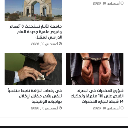
أغسطس 10, 2026
جامعة الأنبار تستحدث 6 أقسام
وفروع علمية جديدة للعام
الدراسي المقبل
أغسطس 10, 2026
في بغداد.. النزاهة تضبط منتسباً
شؤون المخدرات في البصرة:
تلقى رشى مقابل الإخلال
القبض على 119 متهمًا وتفكيك
بواجباته الوظيفية
14 شبكة لتجارة المخدرات
أغسطس 10, 2026
أغسطس 10, 2026