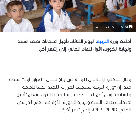
امتحانات طلاب التربية
أعلنت وزارة
التربية
، اليوم الثلاثاء، تأجيل امتحانات نصف السنة
ونهاية الكورس الأول للعام الحالي إلى إشعار آخر.
وقال المكتب الإعلامي للوزارة في بيان تلقى “العراق أولاً” نسخة
منه، إن “وزارة التربية تستجيب لقرارات اللجنة العليا للصحة
والسلامة ومن أجل الحفاظ على سلامة طلبتها، وتعلن تأجيل
امتحانات نصف السنة ونهاية الكورس الأول من العام الدراسي
الحالي (2020-2021)، إلى إشعار آخر”.