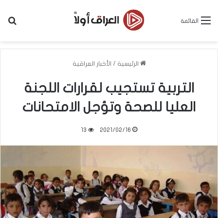
بح
القائمة
الرئيسية
/
الأخبار العراقية
التربية تستجيب لقرارات اللجنة
العليا للصحة وتؤجل الامتحانات
13
2021/02/16