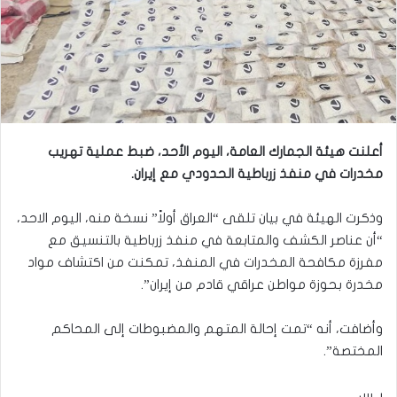
أعلنت هيئة الجمارك العامة، اليوم الأحد، ضبط عملية تهريب
مخدرات في منفذ زرباطية الحدودي مع إيران.
وذكرت الهيئة في بيان تلقى “العراق أولاً” نسخة منه، اليوم الاحد،
“أن عناصر الكشف والمتابعة في منفذ زرباطية بالتنسيق مع
مفرزة مكافحة المخدرات في المنفذ، تمكنت من اكتشاف مواد
مخدرة بحوزة مواطن عراقي قادم من إيران”.
وأضافت، أنه “تمت إحالة المتهم والمضبوطات إلى المحاكم
المختصة”.
ر. س