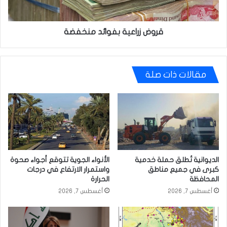
قروض زراعية بفوائد منخفضة
مقالات ذات صلة
الديوانية تُطلق حملة خدمية
الأنواء الجوية تتوقع أجواء صحوة
كبرى في جميع مناطق
واستمرار الارتفاع في درجات
المحافظة
الحرارة
أغسطس 7, 2026
أغسطس 7, 2026