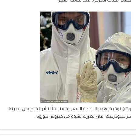
وكان توقيت هذه اللحظة السعيدة مناسباً لنشر الفرح في مدينة
كراسنويارسك التي تضررت بشدة من فيروس كورونا.