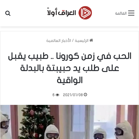
بح
القائمة
الرئيسية
/
الأخبار العالمية
الحب في زمن كورونا .. طبيب يقبل
على طلب يد حبيبتة بالبدلة
الواقية
6
2021/01/08