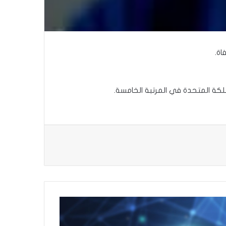
مملكة المتحدة في المرتبة الخامسة.