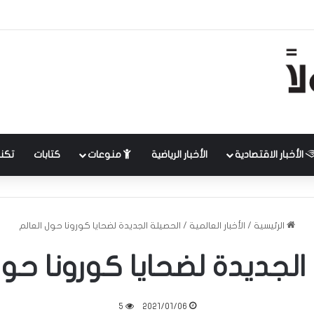
الأخبار الاقتصادية
الأخبار الرياضية
منوعات
كتابات
تكنل
الرئيسية
/
الأخبار العالمية
/
الحصيلة الجديدة لضحايا كورونا حول العالم
الجديدة لضحايا كورونا حول
5
2021/01/06