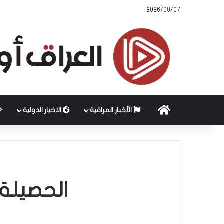
2026/08/07
الرئيسية
الأخبار العراقية
الاخبار الدولية
الحصيلة 