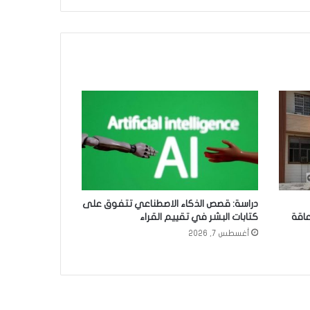
دراسة: قصص الذكاء الاصطناعي تتفوق على
عاقة
كتابات البشر في تقييم القراء
أغسطس 7, 2026