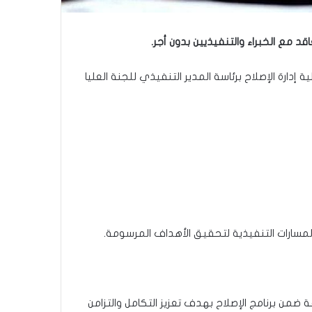
اقد مع الخبراء والتنفيذيين بدون أجر.
دارة الإصلاح برئاسة المدير التنفيذي للجنة العليا
 ضمن برنامج الإصلاح بهدف تعزيز التكامل والتزامن