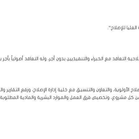
احية التعاقد مع الخبراء والتنفيذيين بدون أجر، وله التعاقد أصولياً بأجر ب
صلاح الأولوية، والتعاون والتنسيق مع خلية إدارة الإصلاح، ورفع التقارير و
كل مشروع، وتخصيص فرق العمل والموارد البشرية والمادية المطلوبة ل