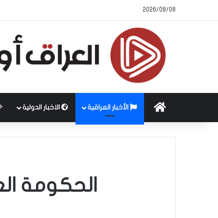
2026/08/08
الرئيسية
الأخبار العراقية
الاخبار الدولية
الحكومة العر