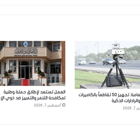
العمل تستعد لإطلاق حملة وطنية
المرور العامة: تجهيز 50 تقاطعاً بالكاميرات
لمكافحة التنمر والتمييز ضد ذوي الإ
والرادارات الذكية
أغسطس 7, 2026
2026