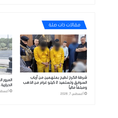
مقالات ذات صلة
شرطة الكرخ تطيح بمتهمين من أرباب
السوابق وتستعيد 2 كيلو غرام من الذهب
الحرارية 
ومبلغاً مالياً
أغسطس 7, 
أغسطس 7, 2026