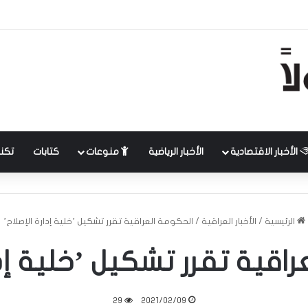
الأخبار الاقتصادية
الأخبار الرياضية
منوعات
كتابات
تكنل
الرئيسية
/
الأخبار العراقية
/
الحكومة العراقية تقرر تشكيل ’خلية إدارة الإصلاح’
اقية تقرر تشكيل ’خلية إدا
29
2021/02/09