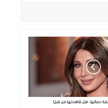
ة حماتها.. هل شاهدتها من قبل!