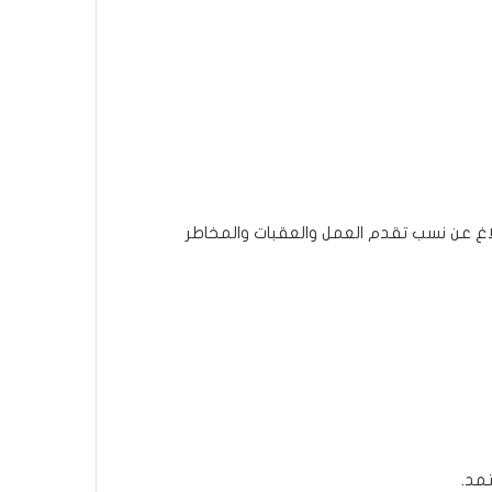
إبلاغ عن نسب تقدم العمل والعقبات والمخاطر