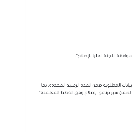
موافقة اللجنة العليا للإصلاح”.
البيانات المطلوبة ضمن المدد الزمنية المحددة، بما
ضمان سير برنامج الإصلاح وفق الخطط المعتمدة”.