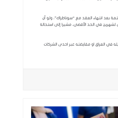
تمة بعد انتهاء العقد مع “سوناطراك”، ولو أن
ي لشهرين في الحد الأقصى، مشيرا إلى استحالة
له في العراق او مقايضته عبر احدى الشركات