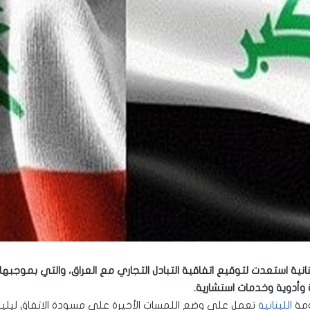
أدوية وخدمات استشارية.
كومة
اللبنانية
​ تعمل على وضع اللمسات الأخيرة على مسودة الاتفاق ليليها ت