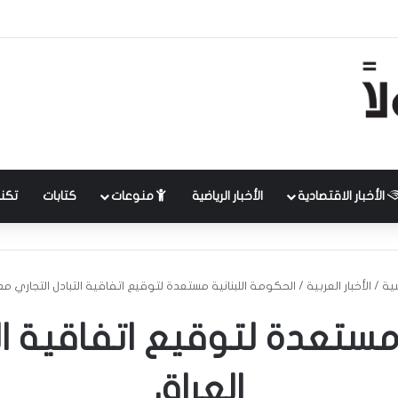
الأخبار الاقتصادية
الأخبار الرياضية
منوعات
كتابات
تكنل
سية
/
الأخبار العربية
/
الحكومة ال​لبنان​ية مستعدة لتوقيع اتفاقية التبادل التجاري مع ​
 مستعدة لتوقيع اتفاقية ال
العراق​