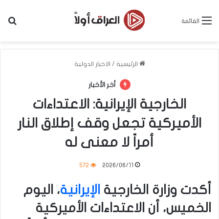
بح
القائمة
الرئيسية
/
الاخبار الدولية
أخر الأخبار
الخارجية الإيرانية: الاعتداءات
الأميركية تجعل وقف إطلاق النار
أمراً لا معنى له
572
2026/06/11
أكدت وزارة الخارجية
الإيرانية
، اليوم
الخميس، أن الاعتداءات الأميركية