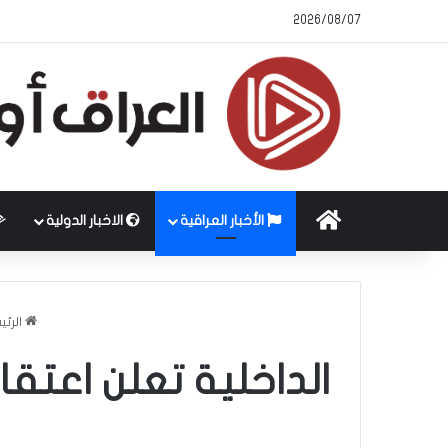
2026/08/07
الرئيسية
الأخبار العراقية
الاخبار الدولية
الرئي
الداخلية تعلن اعت