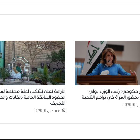
حكومي: رئيس الوزراء يولي
الزراعة تعلن تشكيل لجنة مختصة لم
 بحضور المرأة في برامج التنمية
العقود السابقة الخاصة بالغابات والح
التجريف
2026
أغسطس 6, 2026