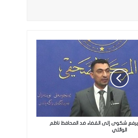
ر يرفع شكوى إلى القضاء ضد المحافظ ناظم
الوائلي