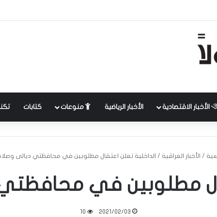
الأخبار الاقتصادية
الأخبار الرياضية
منوعات
كتابات
تكنل
سية
/
الأخبار العراقية
/
الداخلية تعلن اعتقال مطلوبين في محافظتي ديالى وصلاح 
قال مطلوبين في محافظتي د
10
2021/02/03