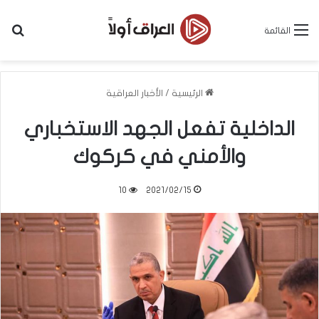
بح
القائمة
الرئيسية
/
الأخبار العراقية
الداخلية تفعل الجهد الاستخباري
والأمني في كركوك
10
2021/02/15