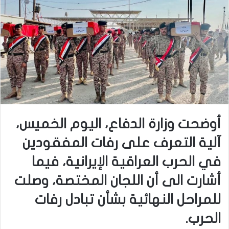
أوضحت وزارة الدفاع، اليوم الخميس،
آلية التعرف على رفات المفقودين
في الحرب العراقية الإيرانية، فيما
أشارت الى أن اللجان المختصة، وصلت
للمراحل النهائية بشأن تبادل رفات
الحرب.