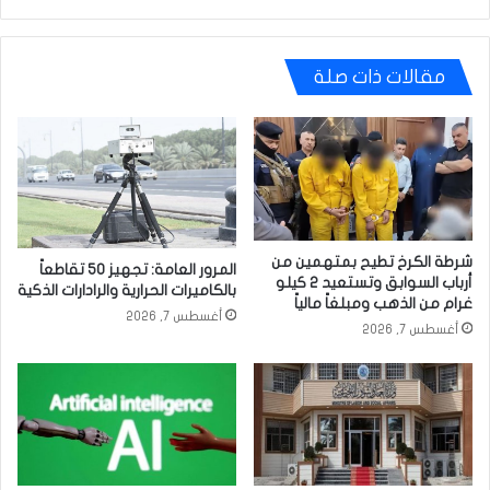
مقالات ذات صلة
شرطة الكرخ تطيح بمتهمين من
المرور العامة: تجهيز 50 تقاطعاً
أرباب السوابق وتستعيد 2 كيلو
بالكاميرات الحرارية والرادارات الذكية
غرام من الذهب ومبلغاً مالياً
أغسطس 7, 2026
أغسطس 7, 2026