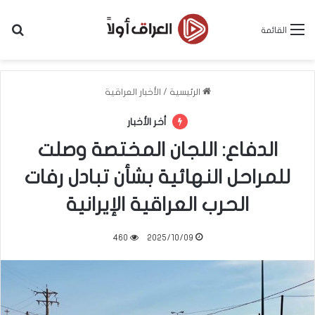
بح
القائمة
الرئيسية
/
الأخبار العراقية
أخر الأخبار
الدفاع: اللجان المختصة وصلت
للمراحل النهائية بشأن تبادل رفات
الحرب العراقية الإيرانية
460
2025/10/09