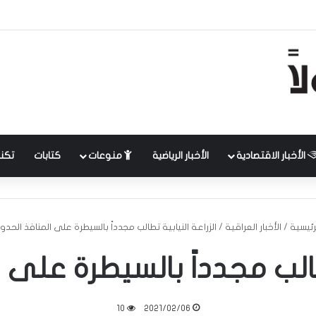
الأخبار الاقتصادية
الأخبار الرياضية
منوعات
كتابات
تكنل
رئيسية
/
الأخبار العراقية
/
الزراعة النيابية تطالب مجدداً بالسيطرة على المنافذ الحدو
تطالب مجدداً بالسيطرة على 
10
2021/02/06