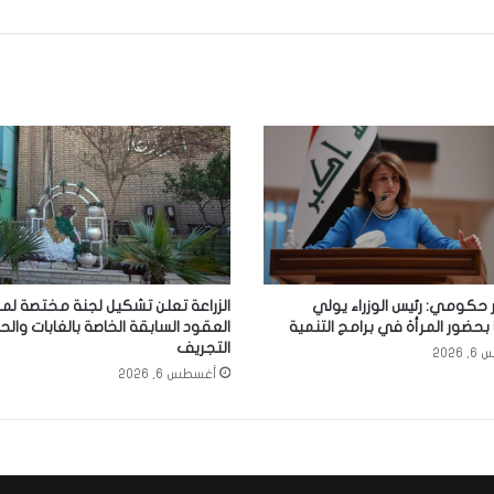
حكومي: رئيس الوزراء يولي
الزراعة تعلن تشكيل لجنة مختصة لم
 بحضور المرأة في برامج التنمية
العقود السابقة الخاصة بالغابات والح
التجريف
2026
أغسطس 6, 2026