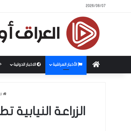
2026/08/07
الرئيسية
الأخبار العراقية
الاخبار الدولية
ال
الزراعة النيابية 