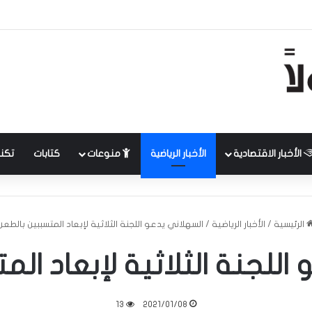
الأخبار الاقتصادية
الأخبار الرياضية
منوعات
كتابات
تكنل
الرئيسية
/
الأخبار الرياضية
/
السهلاني يدعو اللجنة الثلاثية لإبعاد المتسببين بالطعن
اللجنة الثلاثية لإبعاد الم
13
2021/01/08