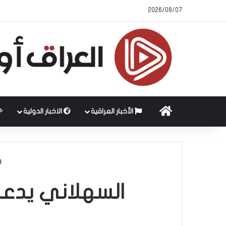
2026/08/07
الرئيسية
الأخبار العراقية
الاخبار الدولية
السهلاني يدعو 