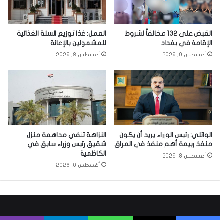
القبض على 132 مخالفاً لشروط
العمل: غدًا توزيع السلة الغذائية
الإقامة في بغداد
للمشمولين بالإعانة
أغسطس 9, 2026
أغسطس 8, 2026
الوائلي: رئيس الوزراء يريد أن يكون
النزاهة تنفي مداهمة منزل
منفذ ربيعة أهم منفذ في العراق
شقيق رئيس وزراء سابق في
الكاظمية
أغسطس 8, 2026
أغسطس 8, 2026