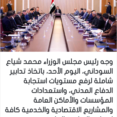
وجه رئيس مجلس الوزراء محمد شياع
السوداني، اليوم الأحد، باتخاذ تدابير
شاملة لرفع مستويات استجابة
الدفاع المدني، واستعدادات
المؤسسات والأماكن العامة
والمشاريع الاقتصادية والخدمية كافة