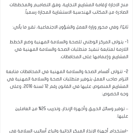
منح الاجازة لإقامة المشاريع التجارية، وفق التصاميم والمخططات
الصادرة من المكاتب الهندسية الاستشارية المجازة رسمياً.
ثانيًا/ وفي محور وزارة العمل والشؤون الاجتماعية، تقرر ما يأتي:
1- يتولى المركز الوطني للصحة والسلامة المهنية وضع الخطط
اللازمة لمتابعة تنفيذ متطلبات الصحة والسلامة المهنية في
المشاريع وإعمامها على المحافظات.
2- تتولى أقسام الصحة والسلامة المهنية في المحافظات متابعة
التزام صاحب العمل بتوفير متطلبات الصحة والسلامة المهنية في
المشاريع المنصوص عليها في القانون رقم 12 لسنة 2016، وعلى
وجه الخصوص:
– توفير وسائل الحريق وأجهزة الإنذار، وتدريب 25% من العاملين
عليها.
-استخدام أجهزة الإنذار المبكر الذاتية واتباع أساليب السلامة في