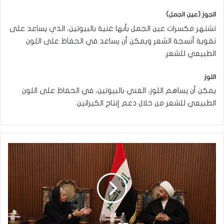
الجوز (عين الجمل)
تشتهر مكسرات عين الجمل بأنها غنية بالبيوتين، الذي يساعد على
تقوية أنسجة الشعر ويمكن أن يساعد في الحفاظ على اللون
الطبيعي للشعر.
اللوز
يمكن أن يساهم اللوز، الغني بالبيوتين، في الحفاظ على اللون
الطبيعي للشعر من خلال دعم إنتاج الكيراتين.
الشيخ
الخزعلي
يشدد
على
ضرورة
انسحاب
القوات
الأجنبية