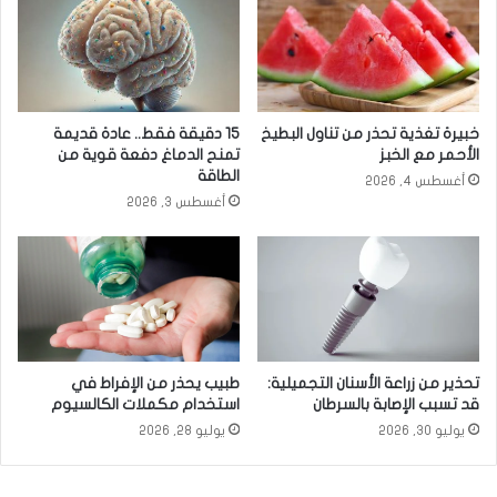
خبيرة تغذية تحذر من تناول البطيخ
15 دقيقة فقط.. عادة قديمة
الأحمر مع الخبز
تمنح الدماغ دفعة قوية من
الطاقة
أغسطس 4, 2026
أغسطس 3, 2026
تحذير من زراعة الأسنان التجميلية:
طبيب يحذر من الإفراط في
قد تسبب الإصابة بالسرطان
استخدام مكملات الكالسيوم
يوليو 30, 2026
يوليو 28, 2026