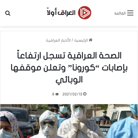
بح
القائمة
الرئيسية
/
الأخبار العراقية
الصحة العراقية تسجل ارتفاعاً
بإصابات “كورونا” وتعلن موقفها
الوبائي
9
2021/02/13