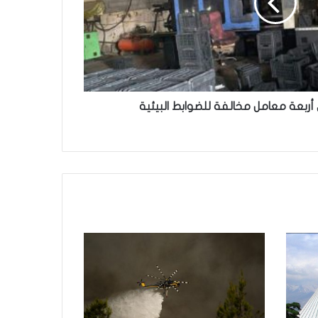
 أربعة معامل مخالفة للضوابط البيئية