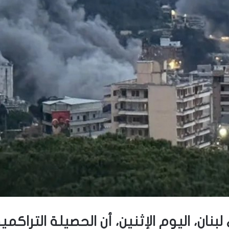
بنان، اليوم الإثنين، أن الحصيلة التراكم