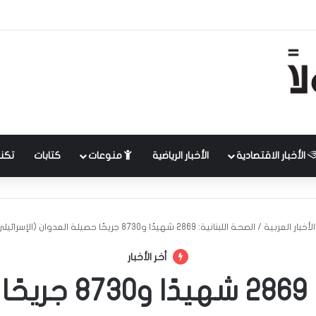
الأخبار الاقتصادية
الأخبار الرياضية
منوعات
كتابات
تكنل
الأخبار العربية
/
الصحة اللبنانية: 2869 شهيدًا و8730 جريحًا حصيلة العدوان (الإسرائيلي) على البلاد
أخر الأخبار
الصحة اللبنانية: 