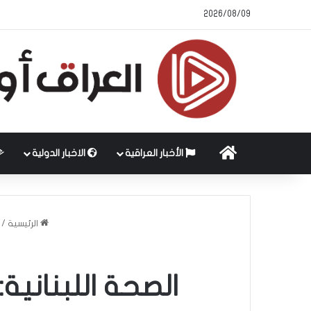
2026/08/09
الرئيسية
الأخبار العراقية
الاخبار الدولية
الرئيسية
/