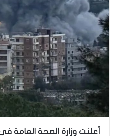
أعلنت وزارة الصحة العامة في ل