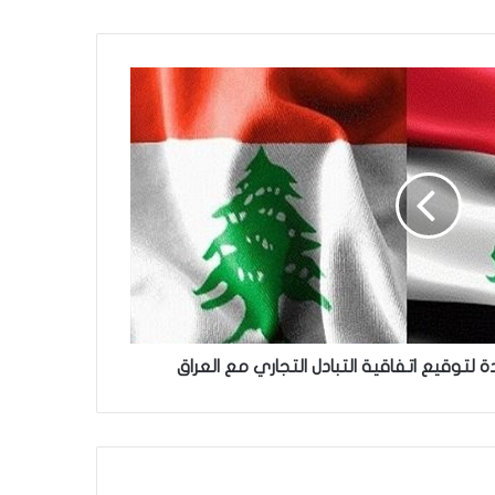
 لتوقيع اتفاقية التبادل التجاري مع ​العراق​