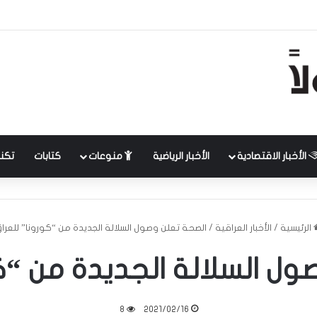
الأخبار الاقتصادية
الأخبار الرياضية
منوعات
كتابات
تكنل
الرئيسية
/
الأخبار العراقية
/
الصحة تعلن وصول السلالة الجديدة من “كورونا” للعرا
ول السلالة الجديدة من “كو
8
2021/02/16