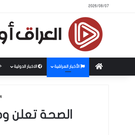
2026/08/07
الرئيسية
الأخبار العراقية
الاخبار الدولية
الصحة تعلن وص