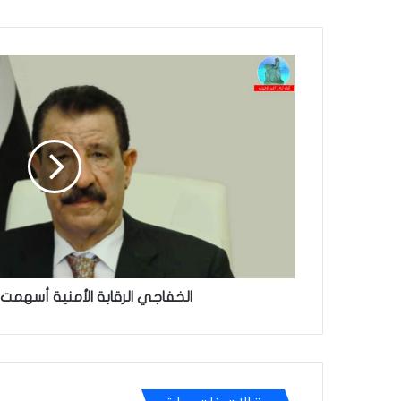
الخفاجي
الرقابة
الأمنية
أسهمت
بردع
المهربين
الخفاجي الرقابة الأمنية أسهمت 