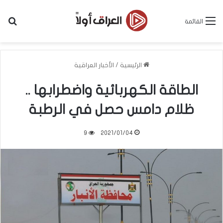
بح
القائمة
الرئيسية
/
الأخبار العراقية
الطاقة الكهربائية واضطرابها ..
ظلام دامس حصل في الرطبة
9
2021/01/04