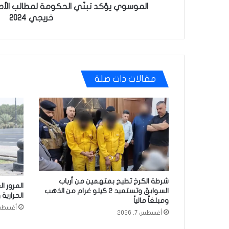
الموسوي يؤكد تبنّي الحكومة لمطالب الأطبا
خريجي 2024
مقالات ذات صلة
شرطة الكرخ تطيح بمتهمين من أرباب
السوابق وتستعيد 2 كيلو غرام من الذهب
الحرارية 
ومبلغاً مالياً
أغسطس 7, 
أغسطس 7, 2026