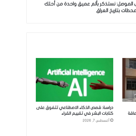
ل الموصل: نستذكر بألم عميق واحدة من أحلك
محطات بتاريخ العراق
دراسة: قصص الذكاء الاصطناعي تتفوق على
عاقة
كتابات البشر في تقييم القراء
أغسطس 7, 2026