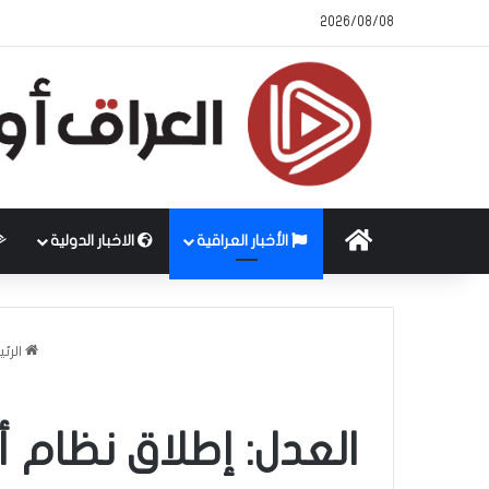
2026/08/08
الرئيسية
الأخبار العراقية
الاخبار الدولية
الرئ
العدل: إطلاق نظام 