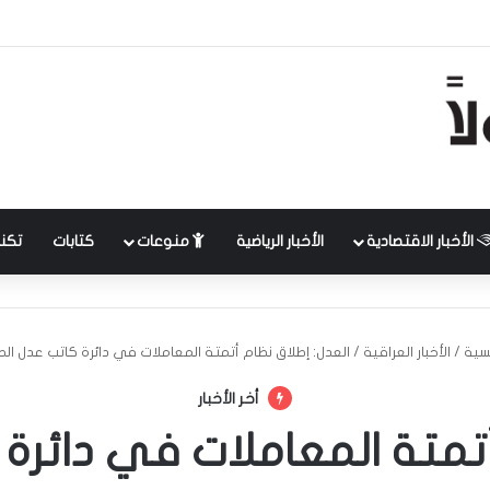
الأخبار الاقتصادية
الأخبار الرياضية
منوعات
كتابات
تكنل
يسية
/
الأخبار العراقية
/
العدل: إطلاق نظام أتمتة المعاملات في دائرة كاتب عدل الط
أخر الأخبار
أتمتة المعاملات في دائرة 