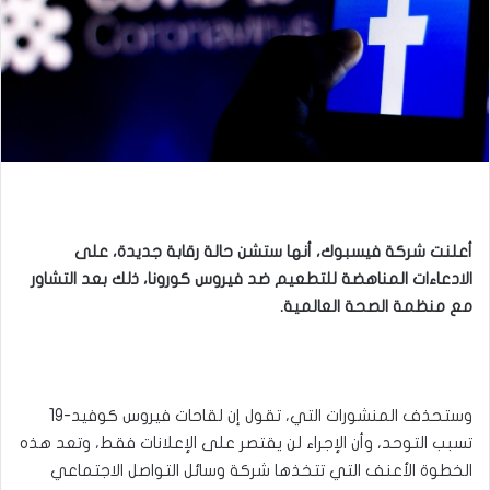
أعلنت شركة فيسبوك، أنها ستشن حالة رقابة جديدة، على
الادعاءات المناهضة للتطعيم ضد فيروس كورونا، ذلك بعد التشاور
مع منظمة الصحة العالمية.
وستحذف المنشورات التي، تقول إن لقاحات فيروس كوفيد-19
تسبب التوحد، وأن الإجراء لن يقتصر على الإعلانات فقط، وتعد هذه
الخطوة الأعنف التي تتخذها شركة وسائل التواصل الاجتماعي