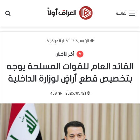
بح
القائمة
الرئيسية
/
الأخبار العراقية
أخر الأخبار
القائد العام للقوات المسلحة يوجه
بتخصيص قطع أراضٍ لوزارة الداخلية
458
2025/05/21