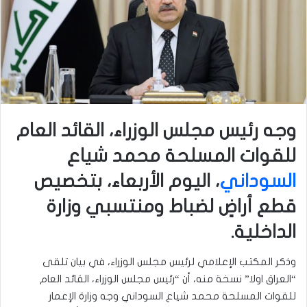
وجه رئيس مجلس الوزراء، القائد العام
للقوات المسلحة محمد شياع
السوداني
، اليوم الأربعاء، بتخصيص
قطع أراضٍ لضباط ومنتسبي وزارة
الداخلية.
وذكر المكتب الإعلامي لرئيس مجلس الوزراء، في بيان تلقى
“العراق اولا” نسخة منه، أن “رئيس مجلس الوزراء، القائد العام
للقوات المسلحة محمد شياع السوداني وجه وزارة الإعمار