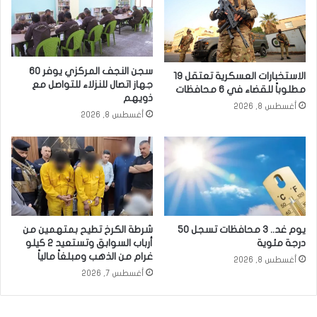
سجن النجف المركزي يوفر 60
الاستخبارات العسكرية تعتقل 19
جهاز اتصال للنزلاء للتواصل مع
مطلوباً للقضاء في 6 محافظات
ذويهم
أغسطس 8, 2026
أغسطس 8, 2026
يوم غد.. 3 محافظات تسجل 50
شرطة الكرخ تطيح بمتهمين من
درجة مئوية
أرباب السوابق وتستعيد 2 كيلو
غرام من الذهب ومبلغاً مالياً
أغسطس 8, 2026
أغسطس 7, 2026