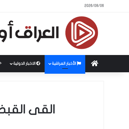
2026/08/06
الرئيسية
الأخبار العراقية
الاخبار الدولية
القى القب