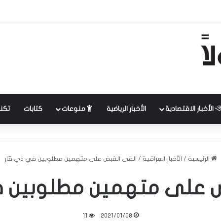
الأخبار الاقتصادية
الأخبار الرياضية
منوعات
كتابات
تكنل
الرئيسية
/
الأخبار العراقية
/
القى القبض على متهمين مطلوبين في ذي قار
ض على متهمين مطلوبين ف
11
2021/01/08