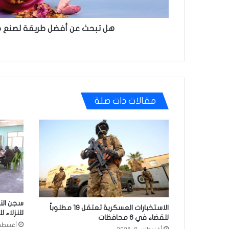
هل تبحث عن أفضل طريقة لصنع 
مقالات ذات صلة
الاستخبارات العسكرية تعتقل 19 مطلوباً
للنزلاء 
للقضاء في 6 محافظات
أغسطس 8, 