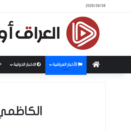
2026/08/08
الرئيسية
الأخبار العراقية
الاخبار الدولية
الكاظمي 