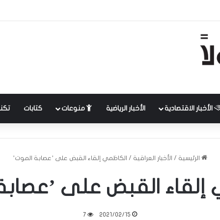
الأخبار الاقتصادية
الأخبار الرياضية
منوعات
كتابات
تكنل
الرئيسية
/
الأخبار العراقية
/
الكاظمي إلقاء القبض على ’عصابة الموت’
إلقاء القبض على ’عصابة
7
2021/02/15