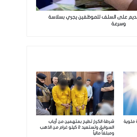
تقديم على السلف للموظفين يجري بسلاسة
وسرعة
شرطة الكرخ تطيح بمتهمين من أرباب
السوابق وتستعيد 2 كيلو غرام من الذهب
ومبلغاً مالياً