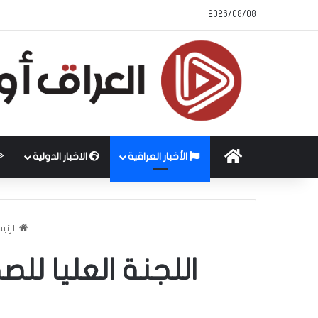
2026/08/08
الرئيسية
الأخبار العراقية
الاخبار الدولية
الرئي
اللجنة العليا ل