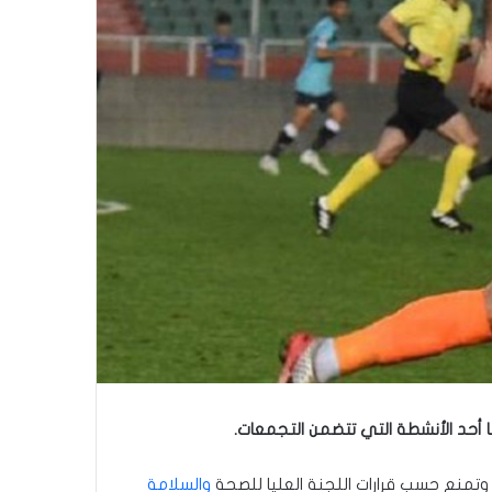
ها أحد الأنشطة التي تتضمن التجمعات.
 وتمنع حسب قرارات اللجنة العليا للصحة
والسلامة