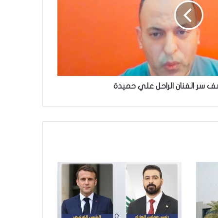
ف سر الفنان الراحل علي حميدة