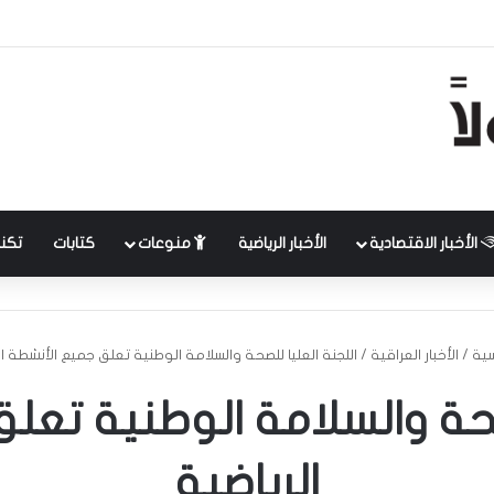
الأخبار الاقتصادية
الأخبار الرياضية
منوعات
كتابات
تكنل
سية
/
الأخبار العراقية
/
اللجنة العليا للصحة والسلامة الوطنية تعلق جميع الأنشطة ال
لصحة والسلامة الوطنية تعل
الرياضية