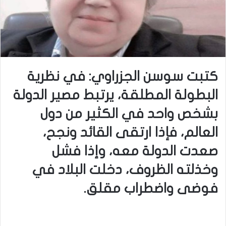
كتبت سوسن الجزراوي: في نظرية
البطولة المطلقة، يرتبط مصير الدولة
بشخص واحد في الكثير من دول
العالم، فإذا ارتقى القائد ونجح،
صعدت الدولة معه، وإذا فشل
وخذلته الظروف، دخلت البلاد في
فوضى واضطراب مقلق.