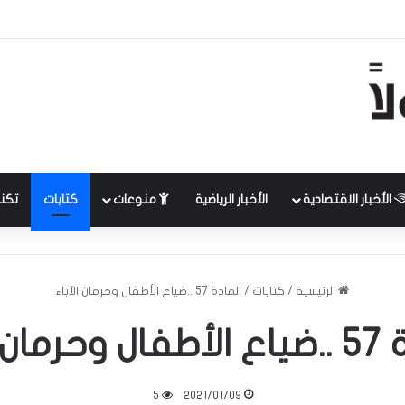
الأخبار الاقتصادية
الأخبار الرياضية
منوعات
كتابات
تكنل
الرئيسية
/
كتابات
/
المادة 57 ..ضياع الأطفال وحرمان الآباء
ن الآباء
5
2021/01/09