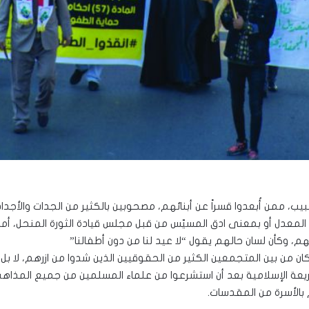
يب، ممن أُبعدوا قسراً عن أبنائهم، مصحوبين بالكثير من الجدات والأجدا
ة المعدل أو بمعنى ادق المسيّس من قبل مجلس قيادة الثورة المنحل،
، وكأن لسان حالهم يقول “لا عيد لنا من دون أطفالنا”
 من بين المتجمعين الكثير من الحقوقيين الذين شدوا من ازرهم، لا بل
يعة الإسلامية بعد أن استشرعوا من علماء المسلمين من جميع المذاهب
 بالأسرة من المقدسات.