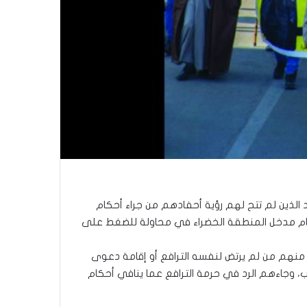
د الذين لم تتح لهم رؤية أحفادهم من جراء أحكام
 أمام مدخل المنطقة الخضراء في محاولة للضغط على
 منهم من لم يرتض لنفسه الترافع أو إقامة دعوى
، وجاءهم الرد في حرمة الترافع عما ينافي أحكام