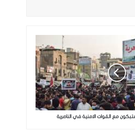
تبكون مع القوات الامنية في الناصرية