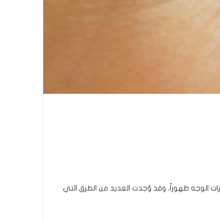
يرات الوجه ظهوراً، وقد وُجدت العديد من الطرق التي