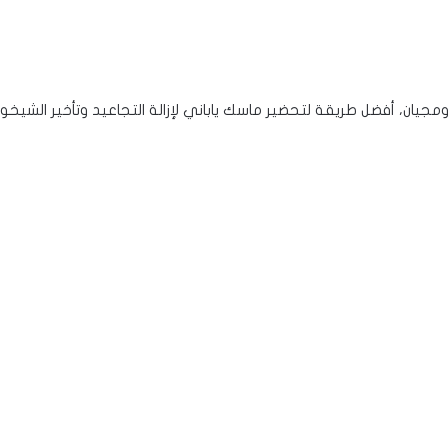
يان، أفضل طريقة لتحضير ماسك ياباني لإزالة التجاعيد وتأخير الشيخو