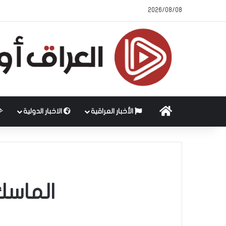
2026/08/08
الرئيسية
الأخبار العراقية
الاخبار الدولية
الماسك 