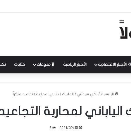
الأخبار الاقتصادية
الأخبار الرياضية
منوعات
كتابات
تكنل
الرئيسية
/
لكي سيدتي
/
الماسك الياباني لمحاربة التجاعيد مبكراً
الياباني لمحاربة التجاعيد 
8
2021/02/15